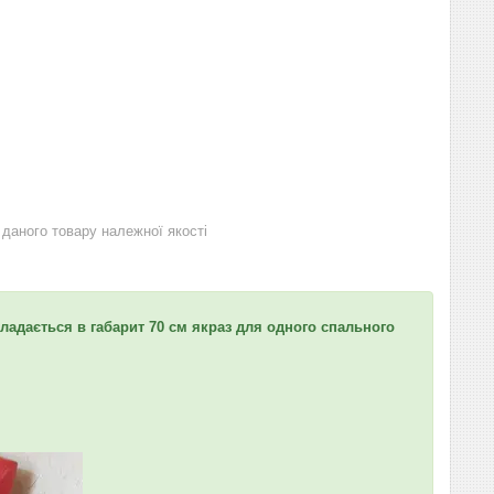
даного товару належної якості
кладається в габарит 70 см якраз для одного спального