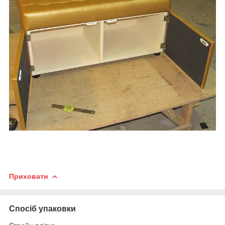
Приховати
Спосіб упаковки