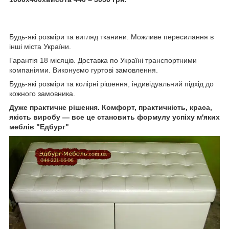
Будь-які розміри та вигляд тканини. Можливе пересилання в
інші міста України.
Гарантія 18 місяців. Доставка по Україні транспортними
компаніями. Виконуємо гуртові замовлення.
Будь-які розміри та колірні рішення, індивідуальний підхід до
кожного замовника.
Дуже практичне рішення. Комфорт, практичність, краса,
якість виробу — все це становить формулу успіху м'яких
меблів "Едбург"