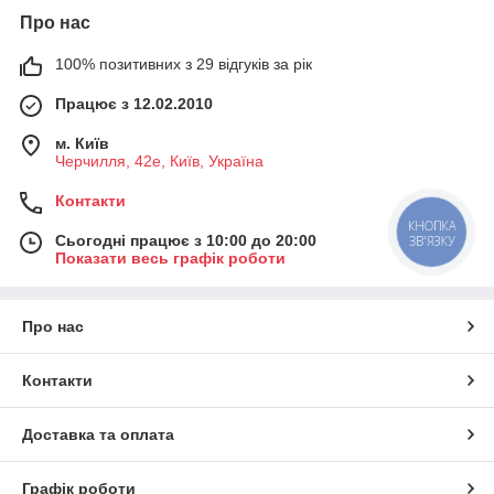
Про нас
100% позитивних з 29 відгуків за рік
Працює з 12.02.2010
м. Київ
Черчилля, 42е, Київ, Україна
Контакти
КНОПКА
Сьогодні працює з 10:00 до 20:00
ЗВ'ЯЗКУ
Показати весь графік роботи
Про нас
Контакти
Доставка та оплата
Графік роботи