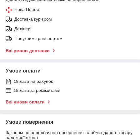
Нова Пошта
Доставка кур'єром
Делівері
Попутним транспортом
Всі умови доставки
Умови оплати
Оплата на рахунок
Оплата за реквізитами
Всі умови оплати
Умови повернення
Законом не передбачено повернення та обмін даного товару
належної якості