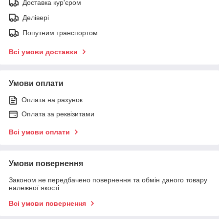
Доставка кур'єром
Делівері
Попутним транспортом
Всі умови доставки
Умови оплати
Оплата на рахунок
Оплата за реквізитами
Всі умови оплати
Умови повернення
Законом не передбачено повернення та обмін даного товару
належної якості
Всі умови повернення