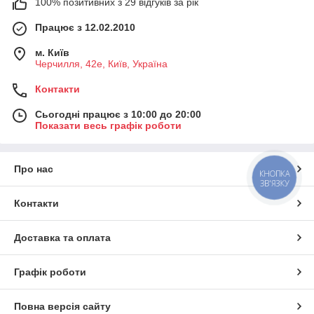
100% позитивних з 29 відгуків за рік
Працює з 12.02.2010
м. Київ
Черчилля, 42е, Київ, Україна
Контакти
Сьогодні працює з 10:00 до 20:00
Показати весь графік роботи
Про нас
КНОПКА
ЗВ'ЯЗКУ
Контакти
Доставка та оплата
Графік роботи
Повна версія сайту