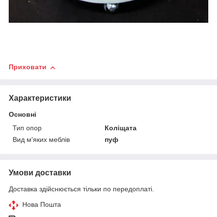
Приховати
Характеристики
Основні
Тип опор
Коліщата
Вид м'яких меблів
пуф
Умови доставки
Доставка здійснюється тільки по передоплаті.
Нова Пошта