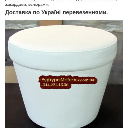
жакардами, велюрами.
Доставка по Україні перевезеннями.