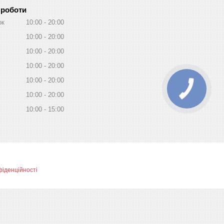
 роботи
ок
10:00
20:00
10:00
20:00
10:00
20:00
10:00
20:00
10:00
20:00
10:00
20:00
10:00
15:00
фіденційності