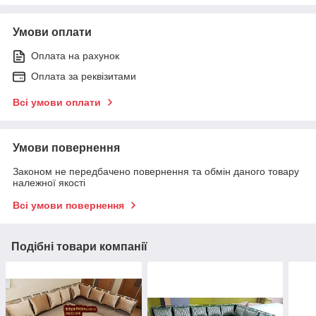
Умови оплати
Оплата на рахунок
Оплата за реквізитами
Всі умови оплати
Умови повернення
Законом не передбачено повернення та обмін даного товару
належної якості
Всі умови повернення
Подібні товари компанії