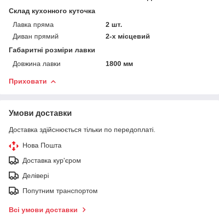
Склад кухонного куточка
Лавка пряма
2 шт.
Диван прямий
2-х місцевий
Габаритні розміри лавки
Довжина лавки
1800 мм
Приховати
Умови доставки
Доставка здійснюється тільки по передоплаті.
Нова Пошта
Доставка кур'єром
Делівері
Попутним транспортом
Всі умови доставки