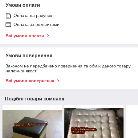
Умови оплати
Оплата на рахунок
Оплата за реквізитами
Всі умови оплати
Умови повернення
Законом не передбачено повернення та обмін даного товару
належної якості
Всі умови повернення
Подібні товари компанії