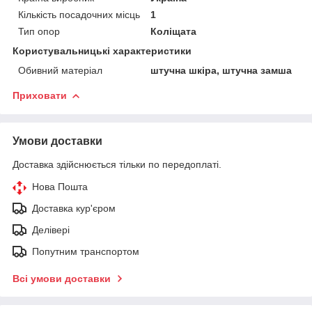
Кількість посадочних місць
1
Тип опор
Коліщата
Користувальницькі характеристики
Обивний матеріал
штучна шкіра, штучна замша
Приховати
Умови доставки
Доставка здійснюється тільки по передоплаті.
Нова Пошта
Доставка кур'єром
Делівері
Попутним транспортом
Всі умови доставки