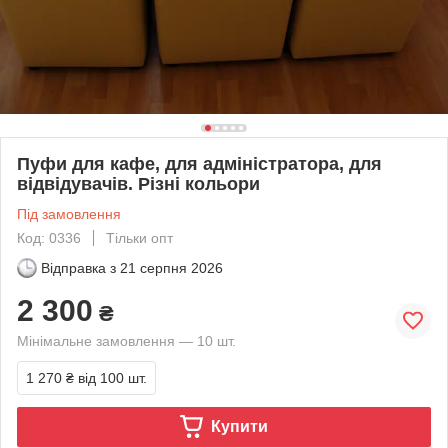
Пуфи для кафе, для адміністратора, для
відвідувачів. Різні кольори
Під замовлення
Код: 0336
Тільки опт
Відправка з
21 серпня 2026
2 300
₴
Мінімальне замовлення — 10 шт.
1 270 ₴
від 100 шт.
Купити