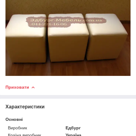
Приховати
Характеристики
Основні
Виробник
Едбург
Країна виробник
Україна