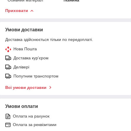
Приховати
Умови доставки
Доставка здійснюється тільки по передоплаті.
Нова Пошта
Доставка кур'єром
Делівері
Попутним транспортом
Всі умови доставки
Умови оплати
Оплата на рахунок
Оплата за реквізитами