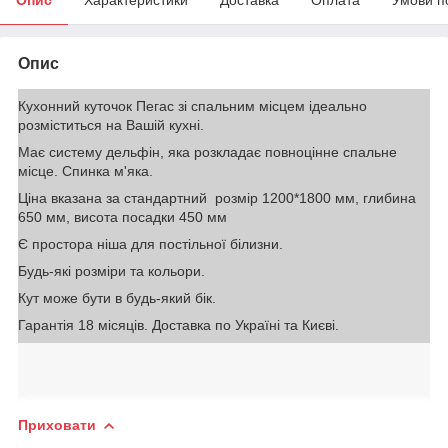
Опис
Кухонний куточок Пегас зі спальним місцем ідеально
розміститься на Вашій кухні.
Має систему дельфін, яка розкладає повноцінне спальне
місце. Спинка м'яка.
Ціна вказана за стандартний розмір 1200*1800 мм, глибина
650 мм, висота посадки 450 мм
Є простора ніша для постільної білизни.
Будь-які розміри та кольори.
Кут може бути в будь-який бік.
Гарантія 18 місяців. Доставка по Україні та Києві.
Приховати