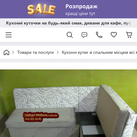
Кухонні куточки на будь-який смак, дивани для кафе, пуфи 
Товари та послуги
Кухонні кутки зі спальним місцем всі