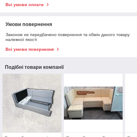
Всі умови оплати
Умови повернення
Законом не передбачено повернення та обмін даного товару
належної якості
Всі умови повернення
Подібні товари компанії