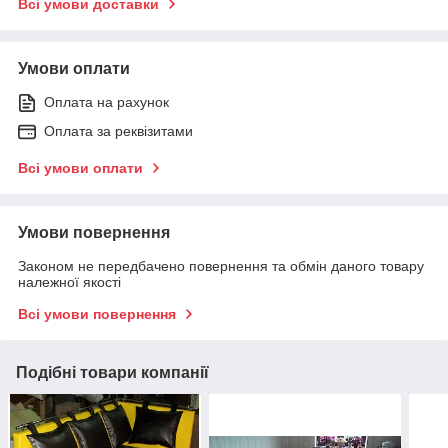
Всі умови доставки
Умови оплати
Оплата на рахунок
Оплата за реквізитами
Всі умови оплати
Умови повернення
Законом не передбачено повернення та обмін даного товару
належної якості
Всі умови повернення
Подібні товари компанії