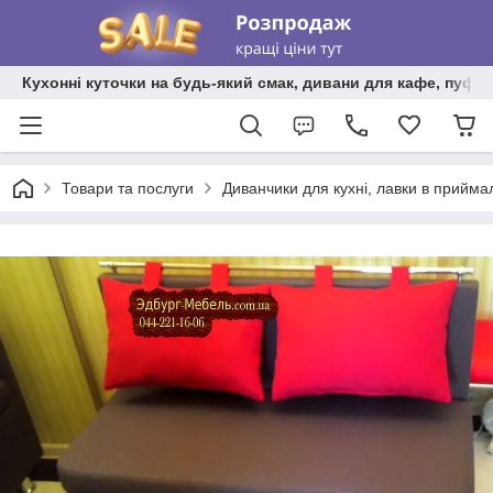
Кухонні куточки на будь-який смак, дивани для кафе, пуфи 
Товари та послуги
Диванчики для кухні, лавки в прийма