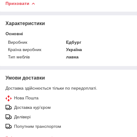
Приховати
Характеристики
Основні
Виробник
Едбург
Країна виробник
Україна
Тип меблів
лавка
Умови доставки
Доставка здійснюється тільки по передоплаті.
Нова Пошта
Доставка кур'єром
Делівері
Попутним транспортом