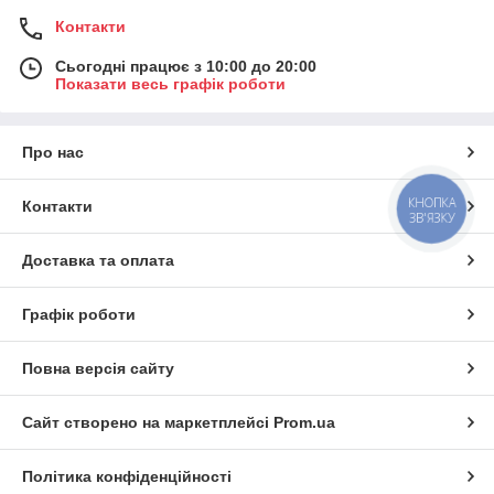
Контакти
Сьогодні працює з 10:00 до 20:00
Показати весь графік роботи
Про нас
КНОПКА
Контакти
ЗВ'ЯЗКУ
Доставка та оплата
Графік роботи
Повна версія сайту
Сайт створено на маркетплейсі
Prom.ua
Політика конфіденційності