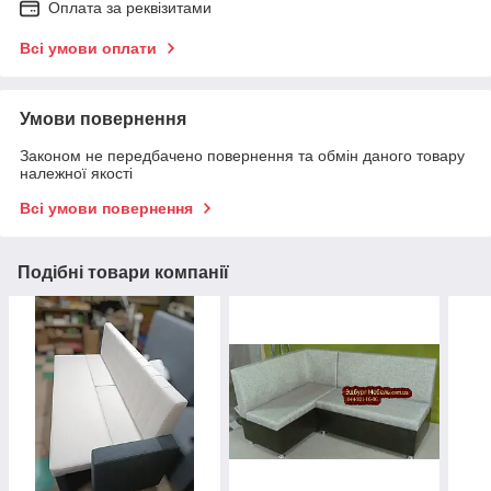
Оплата за реквізитами
Всі умови оплати
Умови повернення
Законом не передбачено повернення та обмін даного товару
належної якості
Всі умови повернення
Подібні товари компанії