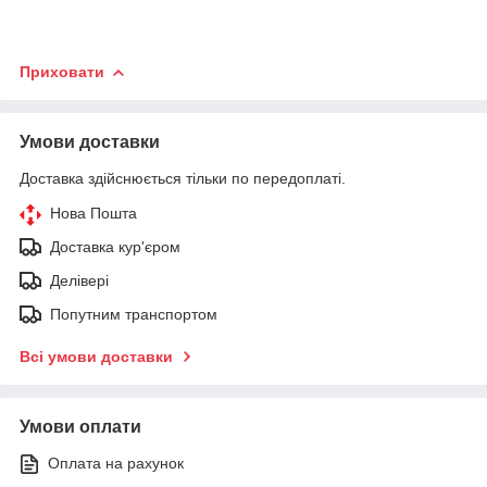
Приховати
Умови доставки
Доставка здійснюється тільки по передоплаті.
Нова Пошта
Доставка кур'єром
Делівері
Попутним транспортом
Всі умови доставки
Умови оплати
Оплата на рахунок