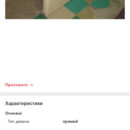
Приховати
Характеристики
Основні
Тип дивана
прямий