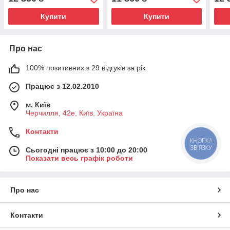
Купити
Купити
Про нас
100% позитивних з 29 відгуків за рік
Працює з 12.02.2010
м. Київ
Черчилля, 42е, Київ, Україна
Контакти
КНОПКА
ЗВ'ЯЗКУ
Сьогодні працює з 10:00 до 20:00
Показати весь графік роботи
Про нас
Контакти