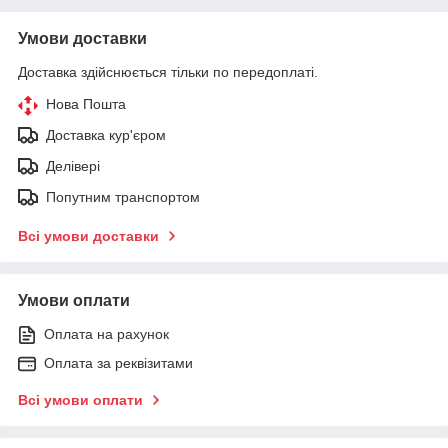
Умови доставки
Доставка здійснюється тільки по передоплаті.
Нова Пошта
Доставка кур'єром
Делівері
Попутним транспортом
Всі умови доставки
Умови оплати
Оплата на рахунок
Оплата за реквізитами
Всі умови оплати