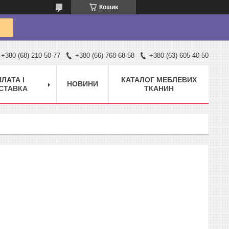
Кошик
+380 (68) 210-50-77
+380 (66) 768-68-58
+380 (63) 605-40-50
ЛАТА І
КАТАЛОГ МЕБЛЕВИХ
НОВИНИ
СТАВКА
ТКАНИН