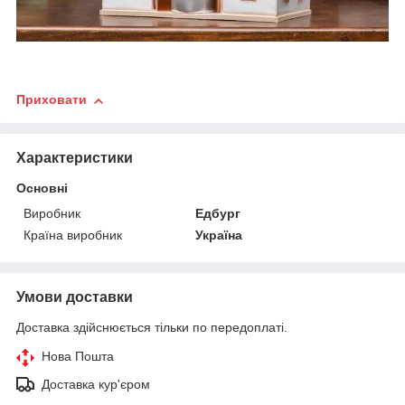
Приховати
Характеристики
Основні
Виробник
Едбург
Країна виробник
Україна
Умови доставки
Доставка здійснюється тільки по передоплаті.
Нова Пошта
Доставка кур'єром