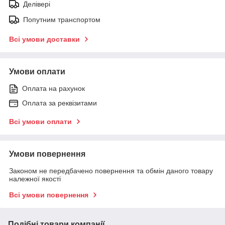
Делівері
Попутним транспортом
Всі умови доставки
Умови оплати
Оплата на рахунок
Оплата за реквізитами
Всі умови оплати
Умови повернення
Законом не передбачено повернення та обмін даного товару
належної якості
Всі умови повернення
Подібні товари компанії