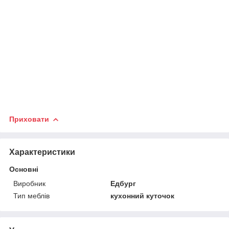
Приховати
Характеристики
Основні
Виробник
Едбург
Тип меблів
кухонний куточок