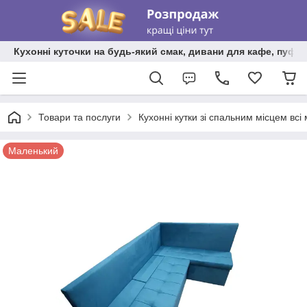
Кухонні куточки на будь-який смак, дивани для кафе, пуфи 
Товари та послуги
Кухонні кутки зі спальним місцем всі
Маленький