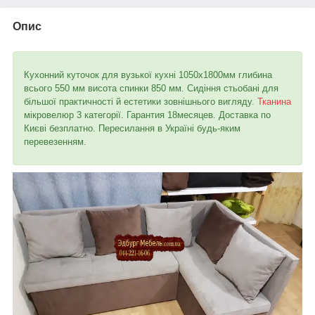
Опис
Кухонний куточок для вузької кухні 1050х1800мм глибина
всього 550 мм висота спинки 850 мм. Сидіння стьобані для
більшої практичності й естетики зовнішнього вигляду.
Тканина
мікровелюр 3 категорії. Гарантия 18месяцев. Доставка по
Києві безплатно. Пересилання в Україні будь-яким
перевезенням.