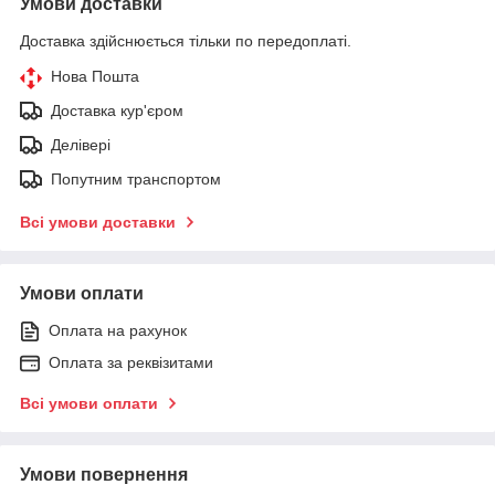
Умови доставки
Доставка здійснюється тільки по передоплаті.
Нова Пошта
Доставка кур'єром
Делівері
Попутним транспортом
Всі умови доставки
Умови оплати
Оплата на рахунок
Оплата за реквізитами
Всі умови оплати
Умови повернення