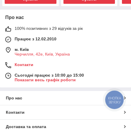
Про нас
100% позитивних з 29 відгуків за рік
Працює з 12.02.2010
м. Київ
Черчилля, 42е, Київ, Україна
Контакти
Сьогодні працює з 10:00 до 15:00
Показати весь графік роботи
Про нас
КНОПКА
ЗВ'ЯЗКУ
Контакти
Доставка та оплата