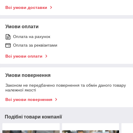
Всі умови доставки
Умови оплати
Оплата на рахунок
Оплата за реквізитами
Всі умови оплати
Умови повернення
Законом не передбачено повернення та обмін даного товару
належної якості
Всі умови повернення
Подібні товари компанії