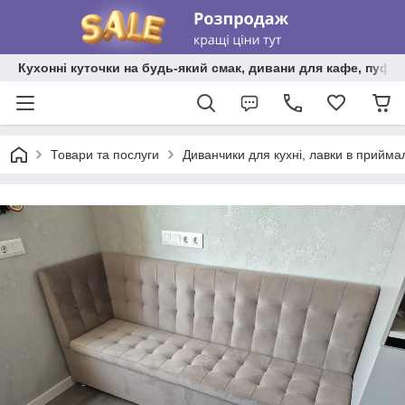
Кухонні куточки на будь-який смак, дивани для кафе, пуфи 
Товари та послуги
Диванчики для кухні, лавки в прийма