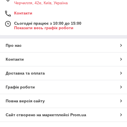
Черчилля, 42е, Київ, Україна
Контакти
Сьогодні працює з 10:00 до 15:00
Показати весь графік роботи
Про нас
Контакти
Доставка та оплата
Графік роботи
Повна версія сайту
Сайт створено на маркетплейсі
Prom.ua