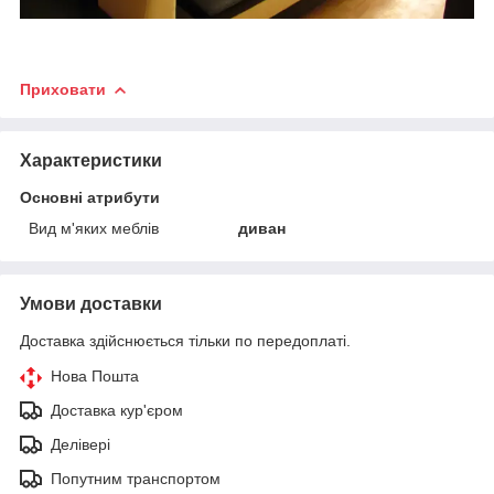
Приховати
Характеристики
Основні атрибути
Вид м'яких меблів
диван
Умови доставки
Доставка здійснюється тільки по передоплаті.
Нова Пошта
Доставка кур'єром
Делівері
Попутним транспортом