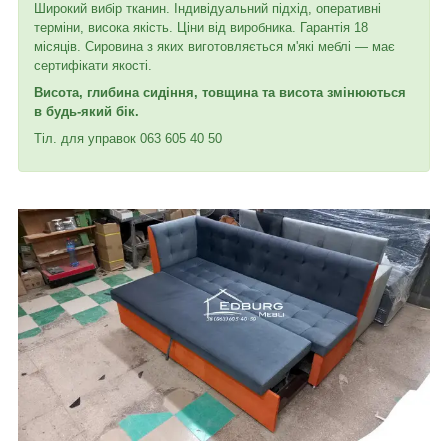
Широкий вибір тканин. Індивідуальний підхід, оперативні
терміни, висока якість. Ціни від виробника. Гарантія 18
місяців. Сировина з яких виготовляється м'які меблі — має
сертифікати якості.
Висота, глибина сидіння, товщина та висота змінюються
в будь-який бік.
Тіл. для управок 063 605 40 50