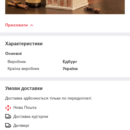
Приховати
Характеристики
Основні
Виробник
Едбург
Країна виробник
Україна
Умови доставки
Доставка здійснюється тільки по передоплаті.
Нова Пошта
Доставка кур'єром
Делівері