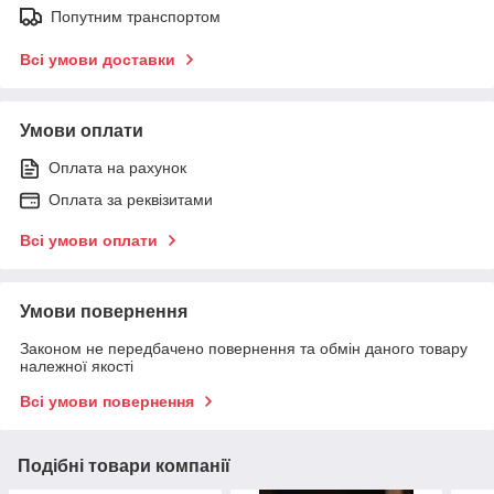
Попутним транспортом
Всі умови доставки
Умови оплати
Оплата на рахунок
Оплата за реквізитами
Всі умови оплати
Умови повернення
Законом не передбачено повернення та обмін даного товару
належної якості
Всі умови повернення
Подібні товари компанії