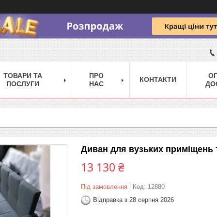
ТОВАРИ ТА
ПРО
ОП
КОНТАКТИ
ПОСЛУГИ
НАС
ДО
Диван для вузьких приміщень 
13 130 ₴
Під замовлення
Код:
12880
Відправка з 28 серпня 2026