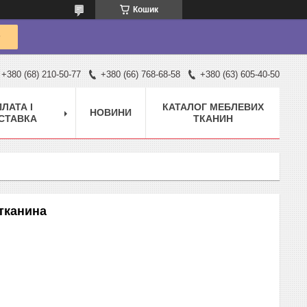
Кошик
+380 (68) 210-50-77
+380 (66) 768-68-58
+380 (63) 605-40-50
ЛАТА І
КАТАЛОГ МЕБЛЕВИХ
НОВИНИ
СТАВКА
ТКАНИН
тканина