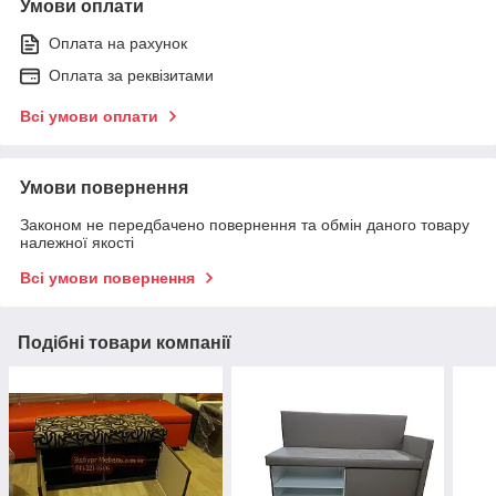
Умови оплати
Оплата на рахунок
Оплата за реквізитами
Всі умови оплати
Умови повернення
Законом не передбачено повернення та обмін даного товару
належної якості
Всі умови повернення
Подібні товари компанії