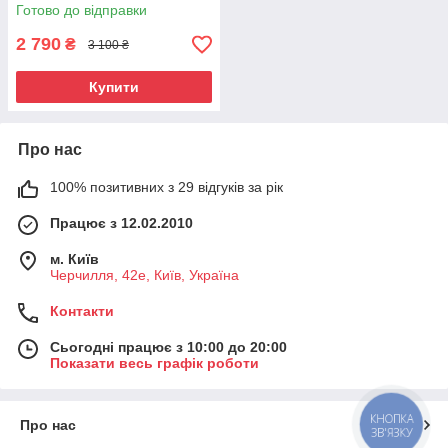
Готово до відправки
2 790
₴
3 100 ₴
Купити
Про нас
100% позитивних з 29 відгуків за рік
Працює з 12.02.2010
м. Київ
Черчилля, 42е, Київ, Україна
Контакти
Сьогодні працює з 10:00 до 20:00
Показати весь графік роботи
КНОПКА
Про нас
ЗВ'ЯЗКУ