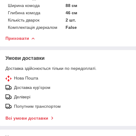
Ширина комода
88 см
Глибина комода
46 см
Кількість дварок
2 шт.
Комплектація дзеркалом
False
Приховати
Умови доставки
Доставка здійснюється тільки по передоплаті.
Нова Пошта
Доставка кур'єром
Делівері
Попутним транспортом
Всі умови доставки