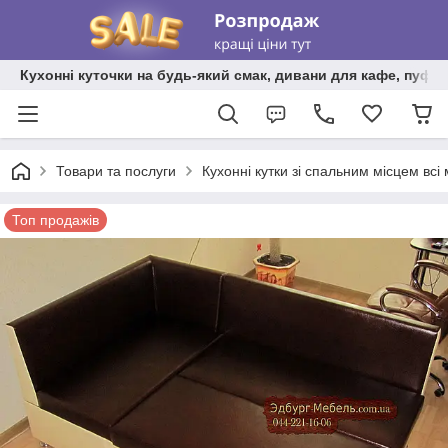
Кухонні куточки на будь-який смак, дивани для кафе, пуфи 
Товари та послуги
Кухонні кутки зі спальним місцем всі
Топ продажів