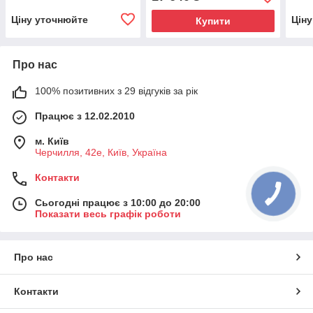
Ціну уточнюйте
Цін
Купити
Про нас
100% позитивних з 29 відгуків за рік
Працює з 12.02.2010
м. Київ
Черчилля, 42е, Київ, Україна
Контакти
Сьогодні працює з 10:00 до 20:00
Показати весь графік роботи
Про нас
Контакти