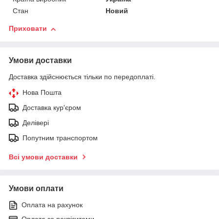
Стан
Новий
Приховати
Умови доставки
Доставка здійснюється тільки по передоплаті.
Нова Пошта
Доставка кур'єром
Делівері
Попутним транспортом
Всі умови доставки
Умови оплати
Оплата на рахунок