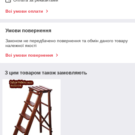
Оплата за реквізитами
Всі умови оплати
Умови повернення
Законом не передбачено повернення та обмін даного товару
належної якості
Всі умови повернення
З цим товаром також замовляють