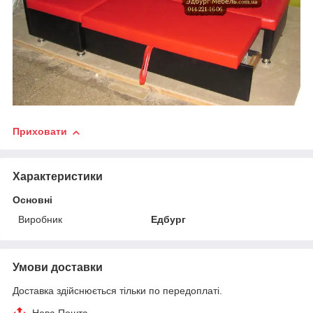
Приховати
Характеристики
Основні
Виробник
Едбург
Умови доставки
Доставка здійснюється тільки по передоплаті.