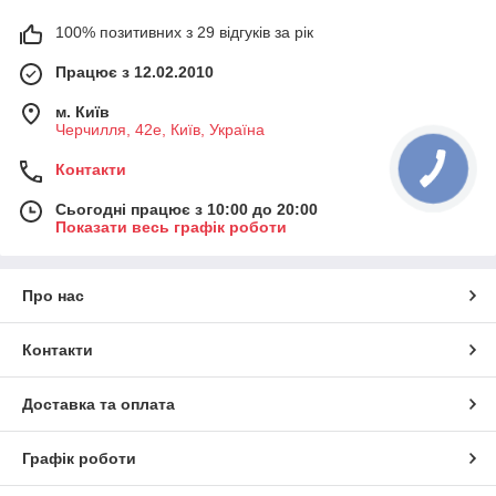
100% позитивних з 29 відгуків за рік
Працює з 12.02.2010
м. Київ
Черчилля, 42е, Київ, Україна
Контакти
Сьогодні працює з 10:00 до 20:00
Показати весь графік роботи
Про нас
Контакти
Доставка та оплата
Графік роботи