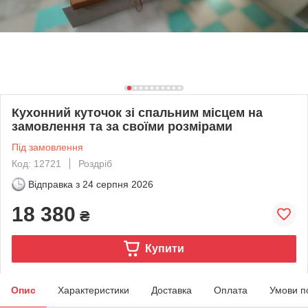
Кухонний куточок зі спальним місцем на
замовлення та за своїми розмірами
Під замовлення
Код: 12721
Роздріб
Відправка з
24 серпня 2026
18 380
₴
Купити
Опис
Характеристики
Доставка
Оплата
Умови п