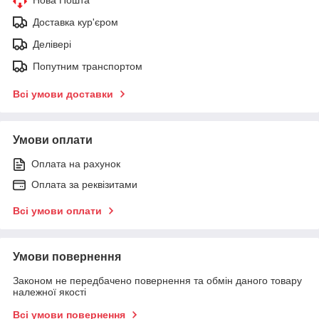
Нова Пошта
Доставка кур'єром
Делівері
Попутним транспортом
Всі умови доставки
Умови оплати
Оплата на рахунок
Оплата за реквізитами
Всі умови оплати
Умови повернення
Законом не передбачено повернення та обмін даного товару
належної якості
Всі умови повернення