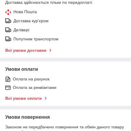
Доставка здійснюється тільки по передоплаті.
Нова Пошта
Доставка кур'єром
Делівері
Попутним транспортом
Всі умови доставки
Умови оплати
Оплата на рахунок
Оплата за реквізитами
Всі умови оплати
Умови повернення
Законом не передбачено повернення та обмін даного товару