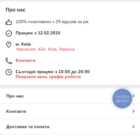
Про нас
100% позитивних з 29 відгуків за рік
Працює з 12.02.2010
м. Київ
Черчилля, 42е, Київ, Україна
Контакти
Сьогодні працює з 10:00 до 20:00
Показати весь графік роботи
Про нас
КНОПКА
ЗВ'ЯЗКУ
Контакти
Доставка та оплата