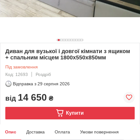
Диван для вузької і довгої кімнати з ящиком
+ спальним місцем 1800х550х850мм
Під замовлення
Код: 12693
Роздріб
Відправка з
29 серпня 2026
14 650
від
₴
Купити
Опис
Доставка
Оплата
Умови повернення