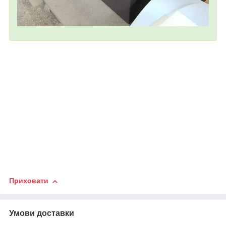
Приховати
Умови доставки