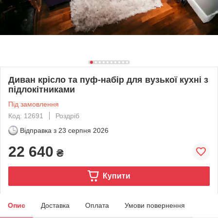
Диван крісло та пуф-набір для вузької кухні з
підлокітниками
Під замовлення
Код: 12691
Роздріб
Відправка з
23 серпня 2026
22 640
₴
Купити
Опис
Доставка
Оплата
Умови повернення