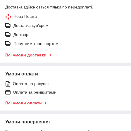
Доставка здійснюється тільки по передоплаті.
Нова Пошта
Доставка кур'єром
Делівері
Попутним транспортом
Всі умови доставки
Умови оплати
Оплата на рахунок
Оплата за реквізитами
Всі умови оплати
Умови повернення