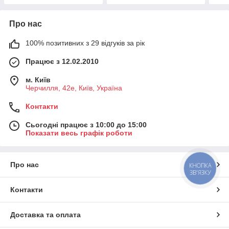
Про нас
100% позитивних з 29 відгуків за рік
Працює з 12.02.2010
м. Київ
Черчилля, 42е, Київ, Україна
Контакти
Сьогодні працює з 10:00 до 15:00
Показати весь графік роботи
Про нас
КНОПКА
ЗВ'ЯЗКУ
Контакти
Доставка та оплата