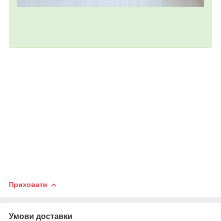
Приховати
Умови доставки