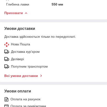
Глибина лавки
550 мм
Приховати
Умови доставки
Доставка здійснюється тільки по передоплаті.
Нова Пошта
Доставка кур'єром
Делівері
Попутним транспортом
Всі умови доставки
Умови оплати
Оплата на рахунок
Оплата за реквізитами