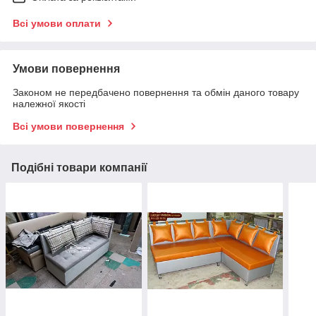
Всі умови оплати
Умови повернення
Законом не передбачено повернення та обмін даного товару
належної якості
Всі умови повернення
Подібні товари компанії