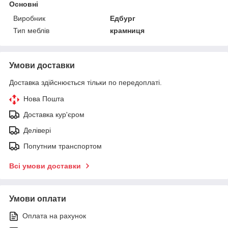
Основні
Виробник
Едбург
Тип меблів
крамниця
Умови доставки
Доставка здійснюється тільки по передоплаті.
Нова Пошта
Доставка кур'єром
Делівері
Попутним транспортом
Всі умови доставки
Умови оплати
Оплата на рахунок