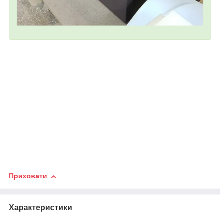
Приховати
Характеристики