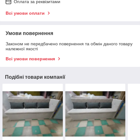
Оплата за реквізитами
Всі умови оплати
Умови повернення
Законом не передбачено повернення та обмін даного товару
належної якості
Всі умови повернення
Подібні товари компанії