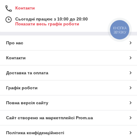
Контакти
Сьогодні працює з 10:00 до 20:00
Показати весь графік роботи
КНОПКА
ЗВ'ЯЗКУ
Про нас
Контакти
Доставка та оплата
Графік роботи
Повна версія сайту
Сайт створено на маркетплейсі
Prom.ua
Політика конфіденційності