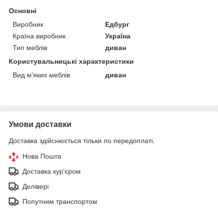
Основні
Виробник
Едбург
Країна виробник
Україна
Тип меблів
диван
Користувальницькі характеристики
Вид м'яких меблів
диван
Умови доставки
Доставка здійснюється тільки по передоплаті.
Нова Пошта
Доставка кур'єром
Делівері
Попутним транспортом