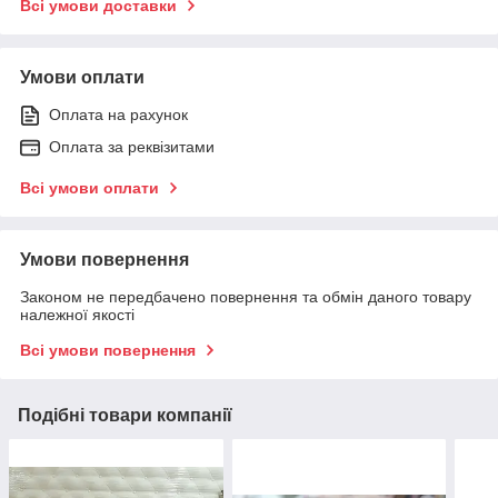
Всі умови доставки
Умови оплати
Оплата на рахунок
Оплата за реквізитами
Всі умови оплати
Умови повернення
Законом не передбачено повернення та обмін даного товару
належної якості
Всі умови повернення
Подібні товари компанії