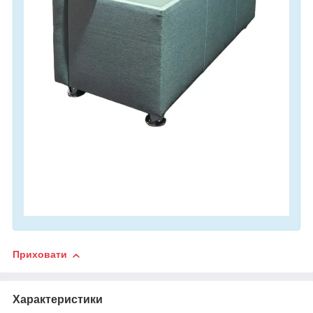
Приховати
Характеристики