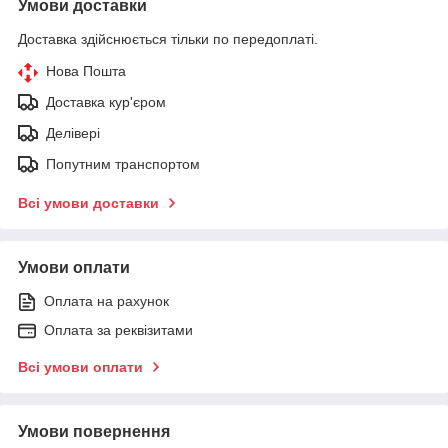
Умови доставки
Доставка здійснюється тільки по передоплаті.
Нова Пошта
Доставка кур'єром
Делівері
Попутним транспортом
Всі умови доставки
Умови оплати
Оплата на рахунок
Оплата за реквізитами
Всі умови оплати
Умови повернення