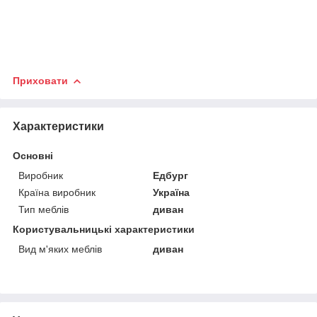
Приховати
Характеристики
Основні
Виробник
Едбург
Країна виробник
Україна
Тип меблів
диван
Користувальницькі характеристики
Вид м'яких меблів
диван