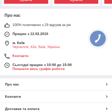
Про нас
100% позитивних з 29 відгуків за рік
Працює з 12.02.2010
м. Київ
Черчилля, 42е, Київ, Україна
Контакти
Сьогодні працює з 10:00 до 15:00
Показати весь графік роботи
Про нас
Контакти
Доставка та оплата