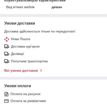
Користувальницькі характеристики
Вид м'яких меблів
диван
Умови доставки
Доставка здійснюється тільки по передоплаті.
Нова Пошта
Доставка кур'єром
Делівері
Попутним транспортом
Всі умови доставки
Умови оплати
Оплата на рахунок
Оплата за реквізитами