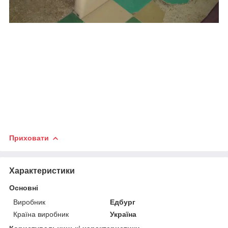
Приховати
Характеристики
Основні
Виробник
Едбург
Країна виробник
Україна