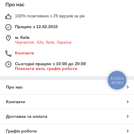
Про нас
100% позитивних з 29 відгуків за рік
Працює з 12.02.2010
м. Київ
Черчилля, 42е, Київ, Україна
Контакти
Сьогодні працює з 10:00 до 20:00
Показати весь графік роботи
КНОПКА
ЗВ'ЯЗКУ
Про нас
Контакти
Доставка та оплата
Графік роботи