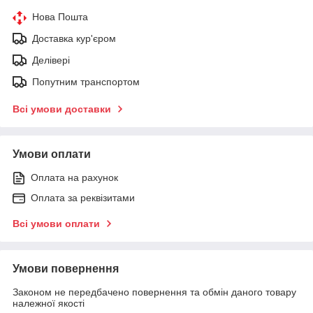
Нова Пошта
Доставка кур'єром
Делівері
Попутним транспортом
Всі умови доставки
Умови оплати
Оплата на рахунок
Оплата за реквізитами
Всі умови оплати
Умови повернення
Законом не передбачено повернення та обмін даного товару
належної якості