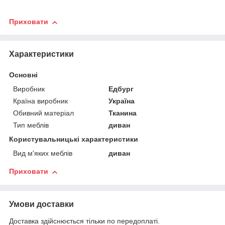
Приховати
Характеристики
Основні
Виробник
Едбург
Країна виробник
Україна
Обивний матеріал
Тканина
Тип меблів
диван
Користувальницькі характеристики
Вид м'яких меблів
диван
Приховати
Умови доставки
Доставка здійснюється тільки по передоплаті.