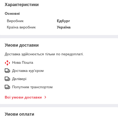
Характеристики
Основні
Виробник
Едбург
Країна виробник
Україна
Умови доставки
Доставка здійснюється тільки по передоплаті.
Нова Пошта
Доставка кур'єром
Делівері
Попутним транспортом
Всі умови доставки
Умови оплати