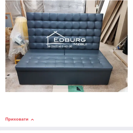
Приховати