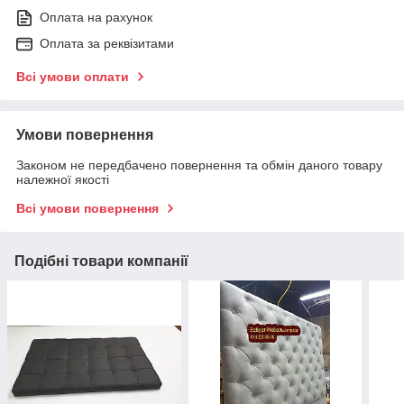
Оплата на рахунок
Оплата за реквізитами
Всі умови оплати
Умови повернення
Законом не передбачено повернення та обмін даного товару
належної якості
Всі умови повернення
Подібні товари компанії