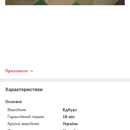
Приховати
Характеристики
Основні
Виробник
Едбург
Гарантійний термін
18 міс
Країна виробник
Україна