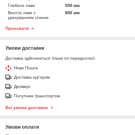
Глибина лави
550 мм
Висота лави з
800 мм
урахуванням спинки
Приховати
Умови доставки
Доставка здійснюється тільки по передоплаті.
Нова Пошта
Доставка кур'єром
Делівері
Попутним транспортом
Всі умови доставки
Умови оплати