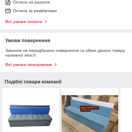
Оплата на рахунок
Оплата за реквізитами
Всі умови оплати
Умови повернення
Законом не передбачено повернення та обмін даного товару
належної якості
Всі умови повернення
Подібні товари компанії