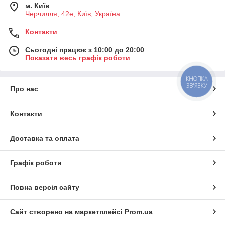
м. Київ
Черчилля, 42е, Київ, Україна
Контакти
Сьогодні працює з 10:00 до 20:00
Показати весь графік роботи
КНОПКА
ЗВ'ЯЗКУ
Про нас
Контакти
Доставка та оплата
Графік роботи
Повна версія сайту
Сайт створено на маркетплейсі
Prom.ua