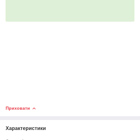
Приховати
Характеристики