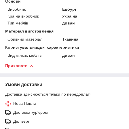
Основні
Виробник
Едбург
Країна виробник
Україна
Тип меблів
диван
Матеріал виготовлення
Обивний матеріал
Тканина
Користувальницькі характеристики
Вид м'яких меблів
диван
Приховати
Умови доставки
Доставка здійснюється тільки по передоплаті.
Нова Пошта
Доставка кур'єром
Делівері