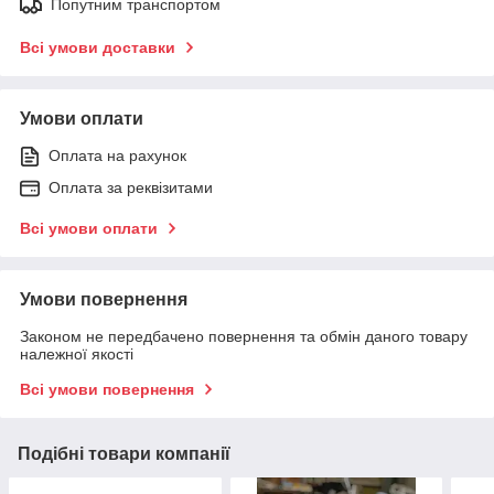
Попутним транспортом
Всі умови доставки
Умови оплати
Оплата на рахунок
Оплата за реквізитами
Всі умови оплати
Умови повернення
Законом не передбачено повернення та обмін даного товару
належної якості
Всі умови повернення
Подібні товари компанії