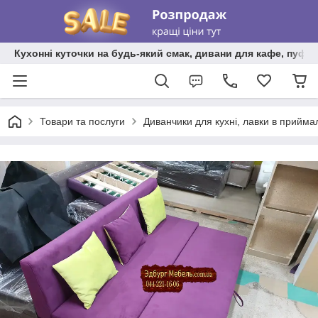
Кухонні куточки на будь-який смак, дивани для кафе, пуфи 
Товари та послуги
Диванчики для кухні, лавки в прийма