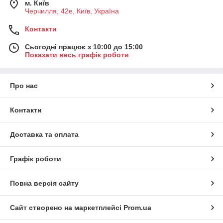
м. Київ
Черчилля, 42е, Київ, Україна
Контакти
Сьогодні працює з 10:00 до 15:00
Показати весь графік роботи
Про нас
Контакти
Доставка та оплата
Графік роботи
Повна версія сайту
Сайт створено на маркетплейсі
Prom.ua