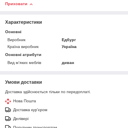
Приховати
Характеристики
Основні
Виробник
Едбург
Країна виробник
Україна
Основні атрибути
Вид м'яких меблів
диван
Умови доставки
Доставка здійснюється тільки по передоплаті.
Нова Пошта
Доставка кур'єром
Делівері
Попутним транспортом