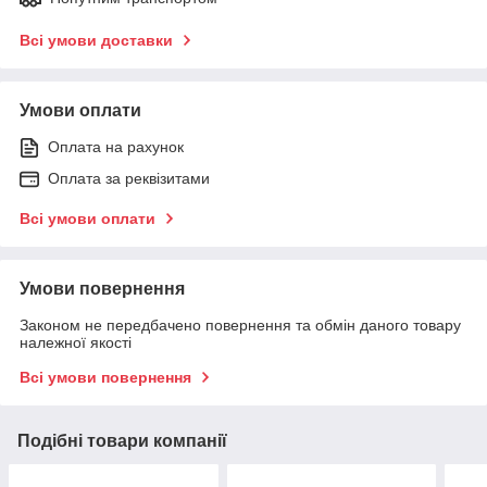
Всі умови доставки
Умови оплати
Оплата на рахунок
Оплата за реквізитами
Всі умови оплати
Умови повернення
Законом не передбачено повернення та обмін даного товару
належної якості
Всі умови повернення
Подібні товари компанії