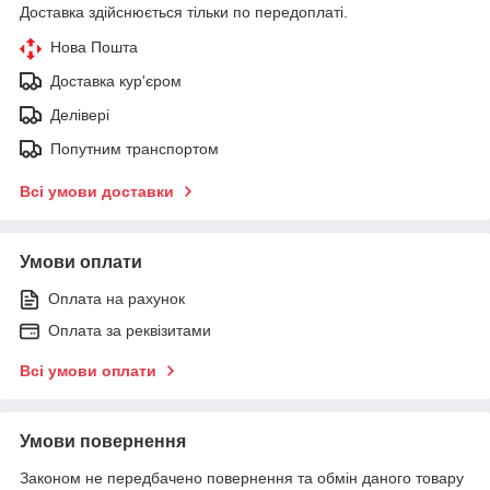
Доставка здійснюється тільки по передоплаті.
Нова Пошта
Доставка кур'єром
Делівері
Попутним транспортом
Всі умови доставки
Умови оплати
Оплата на рахунок
Оплата за реквізитами
Всі умови оплати
Умови повернення
Законом не передбачено повернення та обмін даного товару