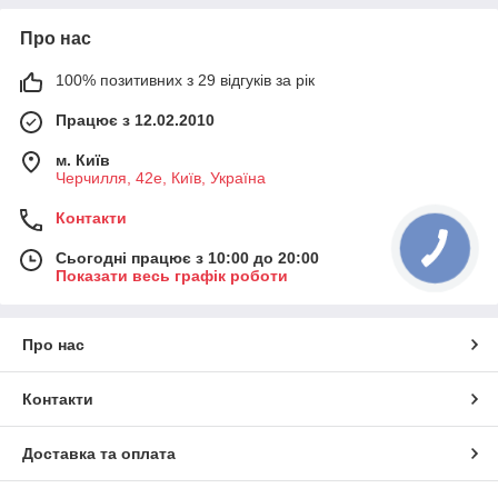
Про нас
100% позитивних з 29 відгуків за рік
Працює з 12.02.2010
м. Київ
Черчилля, 42е, Київ, Україна
Контакти
Сьогодні працює з 10:00 до 20:00
Показати весь графік роботи
Про нас
Контакти
Доставка та оплата