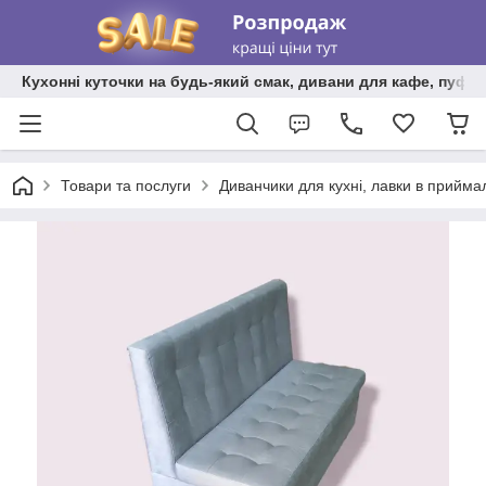
Кухонні куточки на будь-який смак, дивани для кафе, пуфи 
Товари та послуги
Диванчики для кухні, лавки в прийма