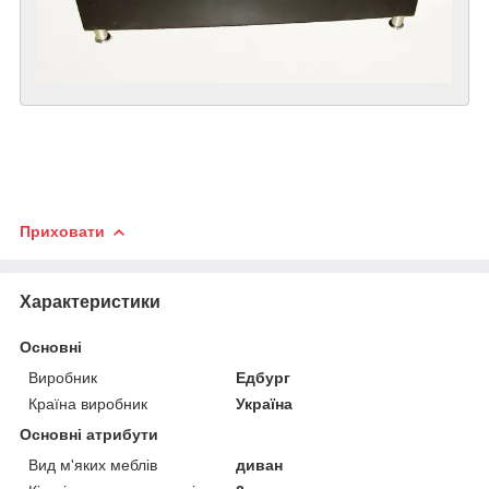
Приховати
Характеристики
Основні
Виробник
Едбург
Країна виробник
Україна
Основні атрибути
Вид м'яких меблів
диван