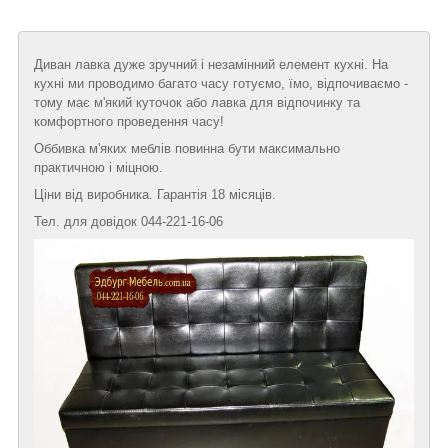
Диван лавка дуже зручний і незамінний елемент кухні. На
кухні ми проводимо багато часу готуємо, їмо, відпочиваємо -
тому має м'який куточок або лавка для відпочинку та
комфортного проведення часу!
Оббивка м'яких меблів повинна бути максимально
практичною і міцною.
Ціни від виробника. Гарантія 18 місяців.
Тел. для довідок 044-221-16-06