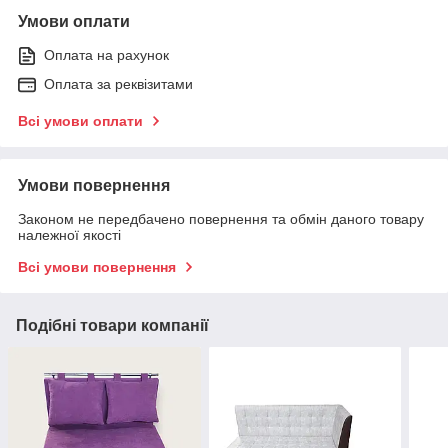
Умови оплати
Оплата на рахунок
Оплата за реквізитами
Всі умови оплати
Умови повернення
Законом не передбачено повернення та обмін даного товару
належної якості
Всі умови повернення
Подібні товари компанії