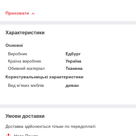
Приховати
Характеристики
Основні
Виробник
Едбург
Країна виробник
Україна
Обивний матеріал
Тканина
Користувальницькі характеристики
Вид м'яких меблів
диван
Умови доставки
Доставка здійснюється тільки по передоплаті.