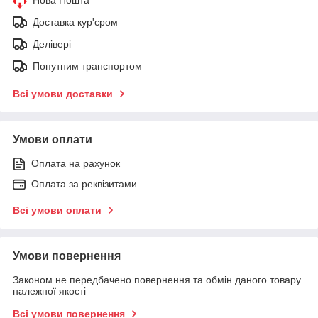
Нова Пошта
Доставка кур'єром
Делівері
Попутним транспортом
Всі умови доставки
Умови оплати
Оплата на рахунок
Оплата за реквізитами
Всі умови оплати
Умови повернення
Законом не передбачено повернення та обмін даного товару
належної якості
Всі умови повернення