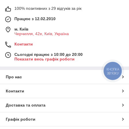
100% позитивних з 29 відгуків за рік
Працює з 12.02.2010
м. Київ
Черчилля, 42е, Київ, Україна
Контакти
Сьогодні працює з 10:00 до 20:00
Показати весь графік роботи
КНОПКА
ЗВ'ЯЗКУ
Про нас
Контакти
Доставка та оплата
Графік роботи