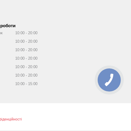
 роботи
ок
10:00
20:00
10:00
20:00
10:00
20:00
10:00
20:00
10:00
20:00
10:00
20:00
10:00
15:00
фіденційності