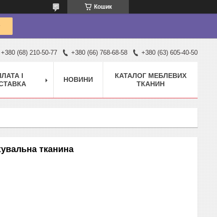
Кошик
+380 (68) 210-50-77
+380 (66) 768-68-58
+380 (63) 605-40-50
ЛАТА І
КАТАЛОГ МЕБЛЕВИХ
НОВИНИ
СТАВКА
ТКАНИН
хувальна тканина