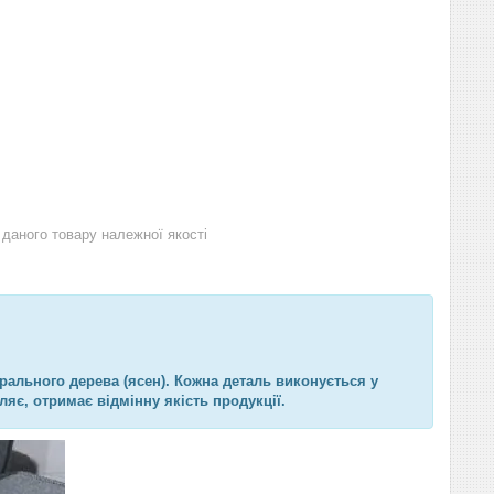
даного товару належної якості
рального дерева (ясен). Кожна деталь виконується у
ляє, отримає відмінну якість продукції.