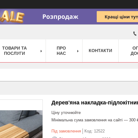
ТОВАРИ ТА
ПРО
ОП
КОНТАКТИ
ПОСЛУГИ
НАС
ДО
Дерев'яна накладка-підлокітни
Ціну уточнюйте
Мінімальна сума замовлення на сайті — 300 
Під замовлення
Код:
12522