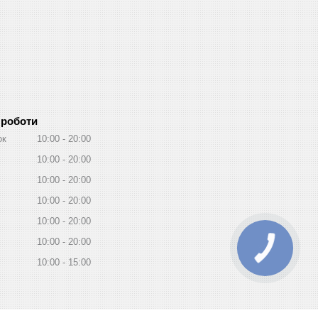
 роботи
ок
10:00
20:00
10:00
20:00
10:00
20:00
10:00
20:00
10:00
20:00
10:00
20:00
10:00
15:00