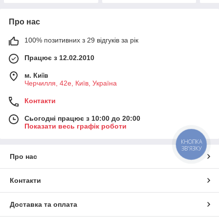
Про нас
100% позитивних з 29 відгуків за рік
Працює з 12.02.2010
м. Київ
Черчилля, 42е, Київ, Україна
Контакти
Сьогодні працює з 10:00 до 20:00
Показати весь графік роботи
КНОПКА
ЗВ'ЯЗКУ
Про нас
Контакти
Доставка та оплата