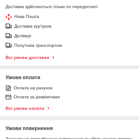
Доставка здійснюється тільки по передоплаті.
Нова Пошта
Доставка кур'єром
Делівері
Попутним транспортом
Всі умови доставки
Умови оплати
Оплата на рахунок
Оплата за реквізитами
Всі умови оплати
Умови повернення
Законом не передбачено повернення та обмін даного товару