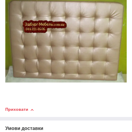
Приховати
Умови доставки