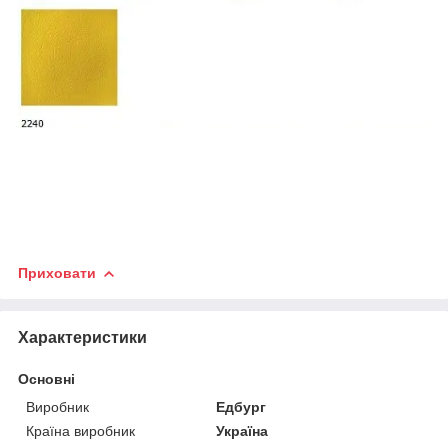
Приховати
Характеристики
Основні
Виробник
Едбург
Країна виробник
Україна