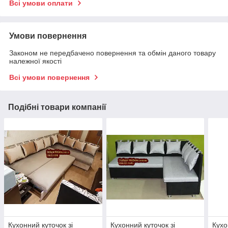
Всі умови оплати
Умови повернення
Законом не передбачено повернення та обмін даного товару
належної якості
Всі умови повернення
Подібні товари компанії
Кухонний куточок зі
Кухонний куточок зі
Кухо