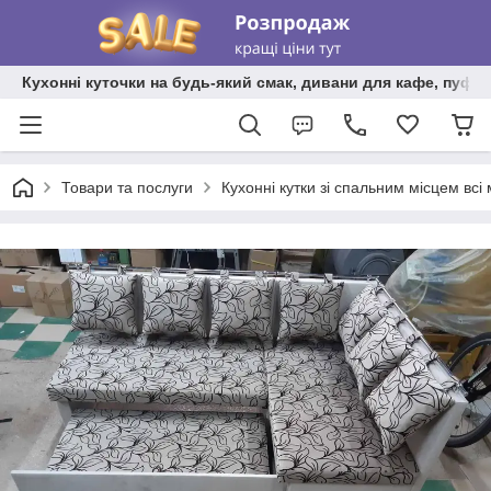
Кухонні куточки на будь-який смак, дивани для кафе, пуфи 
Товари та послуги
Кухонні кутки зі спальним місцем всі