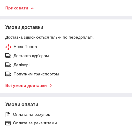
Приховати
Умови доставки
Доставка здійснюється тільки по передоплаті.
Нова Пошта
Доставка кур'єром
Делівері
Попутним транспортом
Всі умови доставки
Умови оплати
Оплата на рахунок
Оплата за реквізитами