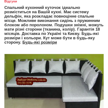
Відгуки
Спальний кухонний куточок ідеально
розміститься на Вашій кухні. Має систему
дельфін, яка розкладає повноцінне спальне
місце. Можливе виконання сидінь з пружинним
блоком або поролоном. Подушки знімні, можуть
мати різні сторони (тканина, колір). Гарантія 18
місяців. Доставка по Україні та Києву. Будь-які
розміри і кольори. Кут може бути в будь-яку
сторону.
Будь-які розміри