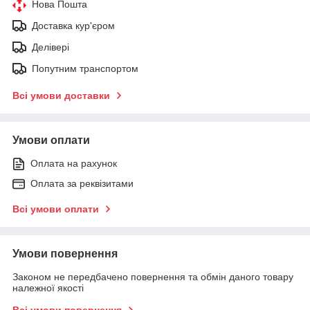
Нова Пошта
Доставка кур'єром
Делівері
Попутним транспортом
Всі умови доставки
Умови оплати
Оплата на рахунок
Оплата за реквізитами
Всі умови оплати
Умови повернення
Законом не передбачено повернення та обмін даного товару
належної якості
Всі умови повернення