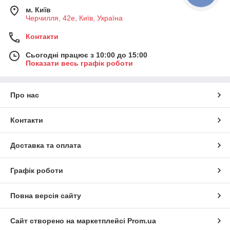
м. Київ
Черчилля, 42е, Київ, Україна
Контакти
Сьогодні працює з 10:00 до 15:00
Показати весь графік роботи
Про нас
Контакти
Доставка та оплата
Графік роботи
Повна версія сайту
Сайт створено на маркетплейсі
Prom.ua