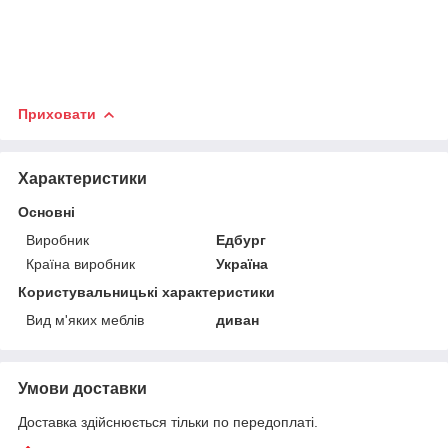
Приховати
Характеристики
Основні
Виробник
Едбург
Країна виробник
Україна
Користувальницькі характеристики
Вид м'яких меблів
диван
Умови доставки
Доставка здійснюється тільки по передоплаті.