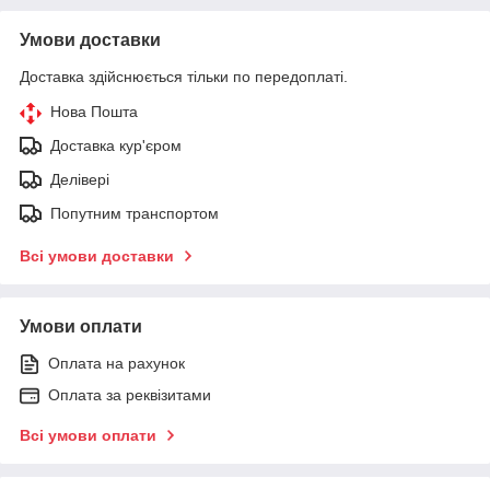
Умови доставки
Доставка здійснюється тільки по передоплаті.
Нова Пошта
Доставка кур'єром
Делівері
Попутним транспортом
Всі умови доставки
Умови оплати
Оплата на рахунок
Оплата за реквізитами
Всі умови оплати