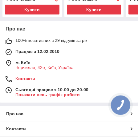
Купити
Купити
Про нас
100% позитивних з 29 відгуків за рік
Працює з 12.02.2010
м. Київ
Черчилля, 42е, Київ, Україна
Контакти
Сьогодні працює з 10:00 до 20:00
Показати весь графік роботи
Про нас
Контакти