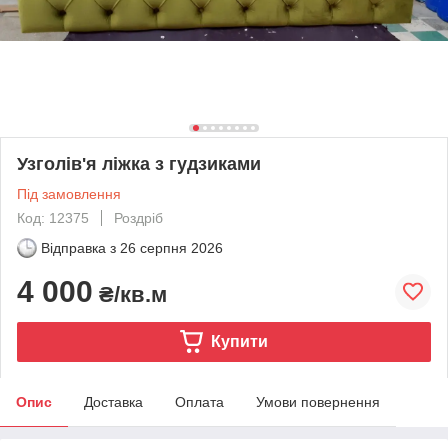
Узголів'я ліжка з гудзиками
Під замовлення
Код: 12375
Роздріб
Відправка з
26 серпня 2026
4 000
₴/кв.м
Купити
Опис
Доставка
Оплата
Умови повернення