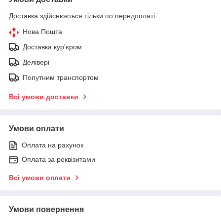
Доставка здійснюється тільки по передоплаті.
Нова Пошта
Доставка кур'єром
Делівері
Попутним транспортом
Всі умови доставки
Умови оплати
Оплата на рахунок
Оплата за реквізитами
Всі умови оплати
Умови повернення