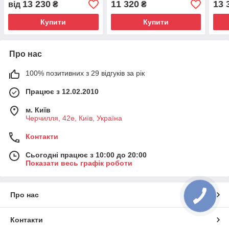
13 230
11 320
13 
від
₴
₴
Купити
Купити
Про нас
100% позитивних з 29 відгуків за рік
Працює з 12.02.2010
м. Київ
Черчилля, 42е, Київ, Україна
Контакти
Сьогодні працює з 10:00 до 20:00
Показати весь графік роботи
Про нас
Контакти