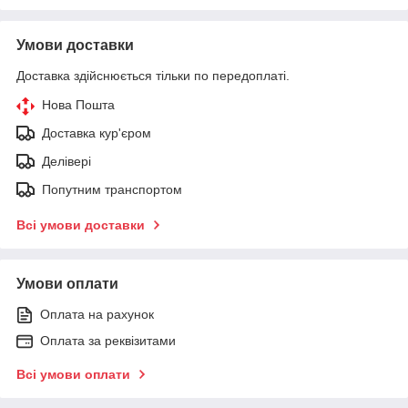
Умови доставки
Доставка здійснюється тільки по передоплаті.
Нова Пошта
Доставка кур'єром
Делівері
Попутним транспортом
Всі умови доставки
Умови оплати
Оплата на рахунок
Оплата за реквізитами
Всі умови оплати