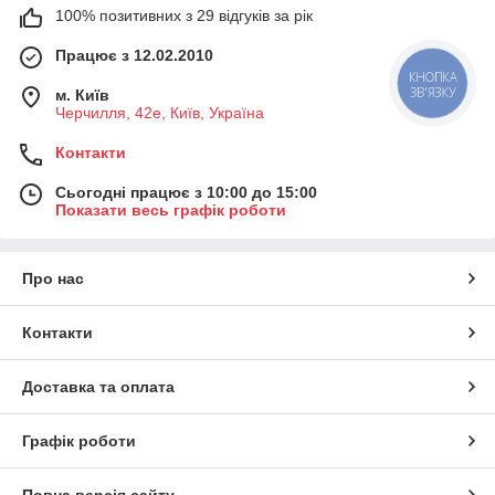
100% позитивних з 29 відгуків за рік
Працює з 12.02.2010
КНОПКА
ЗВ'ЯЗКУ
м. Київ
Черчилля, 42е, Київ, Україна
Контакти
Сьогодні працює з 10:00 до 15:00
Показати весь графік роботи
Про нас
Контакти
Доставка та оплата
Графік роботи