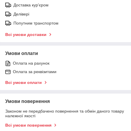
Доставка кур'єром
Делівері
Попутним транспортом
Всі умови доставки
Умови оплати
Оплата на рахунок
Оплата за реквізитами
Всі умови оплати
Умови повернення
Законом не передбачено повернення та обмін даного товару
належної якості
Всі умови повернення