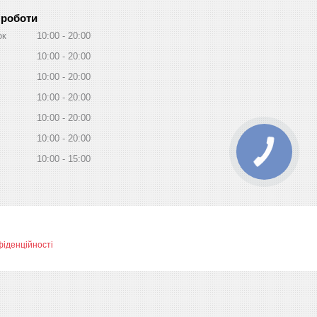
 роботи
ок
10:00
20:00
10:00
20:00
10:00
20:00
10:00
20:00
10:00
20:00
10:00
20:00
10:00
15:00
фіденційності