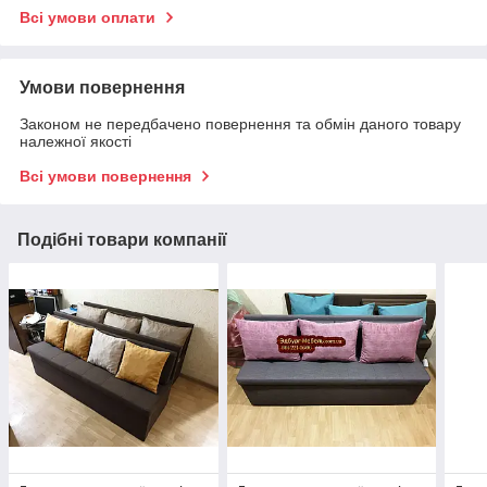
Всі умови оплати
Умови повернення
Законом не передбачено повернення та обмін даного товару
належної якості
Всі умови повернення
Подібні товари компанії