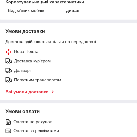
Користувальницькі характеристики
Вид м'яких меблів
диван
Умови доставки
Доставка здійснюється тільки по передоплаті.
Нова Пошта
Доставка кур'єром
Делівері
Попутним транспортом
Всі умови доставки
Умови оплати
Оплата на рахунок
Оплата за реквізитами