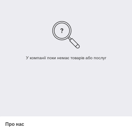
У компанії поки немає товарів або послуг
Про нас