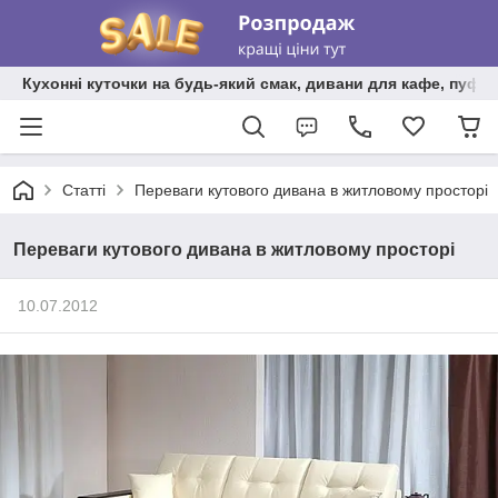
Кухонні куточки на будь-який смак, дивани для кафе, пуфи 
Статті
Переваги кутового дивана в житловому просторі
Переваги кутового дивана в житловому просторі
10.07.2012