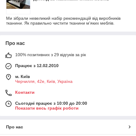
Ми зібрали невеликий набір рекомендацій від виробників
тканини. Як правильно чистити тканини м'яких меблів.
Про нас
100% позитивних з 29 відгуків за рік
Працює з 12.02.2010
м. Київ
Черчилля, 42е, Київ, Україна
Контакти
Сьогодні працює з 10:00 до 20:00
Показати весь графік роботи
Про нас