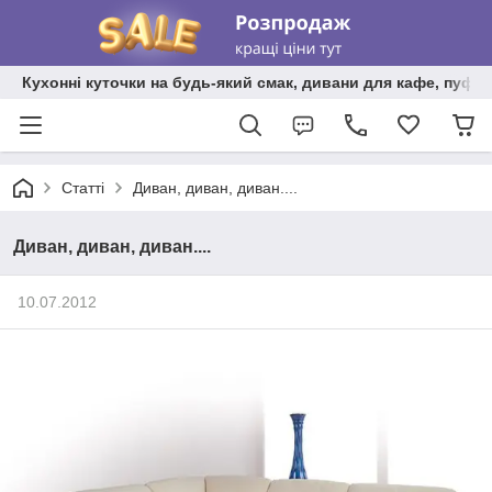
Кухонні куточки на будь-який смак, дивани для кафе, пуфи 
Статті
Диван, диван, диван....
Диван, диван, диван....
10.07.2012