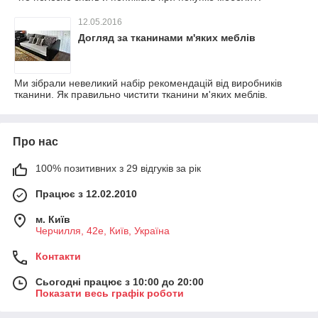
12.05.2016
Догляд за тканинами м'яких меблів
Ми зібрали невеликий набір рекомендацій від виробників
тканини. Як правильно чистити тканини м'яких меблів.
Про нас
100% позитивних з 29 відгуків за рік
Працює з 12.02.2010
м. Київ
Черчилля, 42е, Київ, Україна
Контакти
Сьогодні працює з 10:00 до 20:00
Показати весь графік роботи